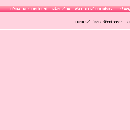
PŘIDAT MEZI OBLÍBENÉ
NÁPOVĚDA
VŠEOBECNÉ PODMÍNKY
Zásady
Publikování nebo šíření obsahu 